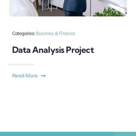
Categories:
Business & Finance
Data Analysis Project
Read More