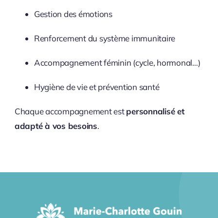
Gestion des émotions
Renforcement du système immunitaire
Accompagnement féminin (cycle, hormonal…)
Hygiène de vie et prévention santé
Chaque accompagnement est
personnalisé et
adapté à vos besoins
.