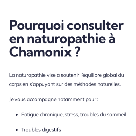
Pourquoi consulter
en naturopathie à
Chamonix ?
La naturopathie vise à soutenir l’équilibre global du
corps en s’appuyant sur des méthodes naturelles.
Je vous accompagne notamment pour :
Fatigue chronique, stress, troubles du sommeil
Troubles digestifs