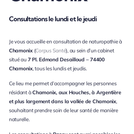
Consultations le lundi et le jeudi
Je vous accueille en consultation de naturopathie à
Chamonix
(
Corpus Santé
), au sein d’un cabinet
situé au
7 Pl. Edmond Desailloud – 74400
Chamonix
, tous les lundis et jeudis.
Ce lieu me permet d’accompagner les personnes
résidant à
Chamonix, aux Houches, à Argentière
et plus largement dans la vallée de Chamonix
,
souhaitant prendre soin de leur santé de manière
naturelle.