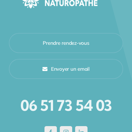
Prendre rendez-vous
Envoyer un email
06 51 73 54 03