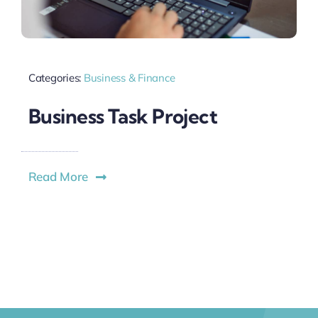
Categories:
Business & Finance
Business Task Project
Read More