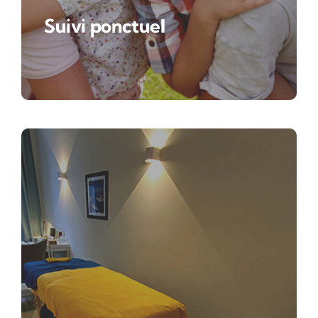
Suivi ponctuel