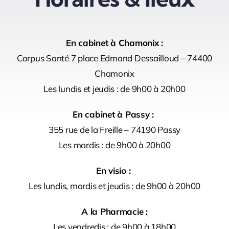
En cabinet à Chamonix :
Corpus Santé 7 place Edmond Dessailloud – 74400
Chamonix
Les lundis et jeudis : de 9h00 à 20h00
En cabinet à Passy :
355 rue de la Freille – 74190 Passy
Les mardis : de 9h00 à 20h00
En visio :
Les lundis, mardis et jeudis : de 9h00 à 20h00
A la Pharmacie :
Les vendredis : de 9h00 à 18h00