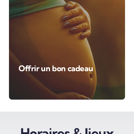
Offrir un bon cadeau
Horaires & lieux