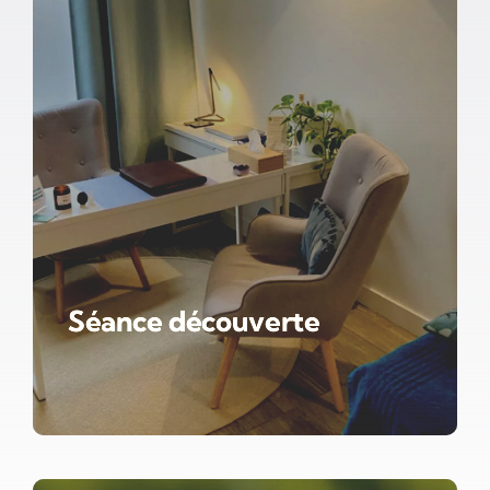
Séance découverte