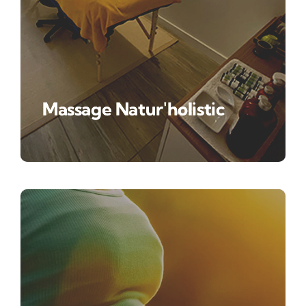
Massage Natur'holistic