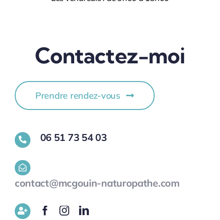
Contactez-moi
Prendre rendez-vous
06 51 73 54 03
contact@mcgouin-naturopathe.com