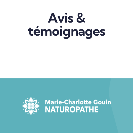
Avis &
témoignages