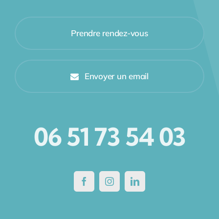
Prendre rendez-vous
Envoyer un email
06 51 73 54 03