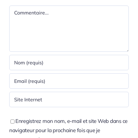
Commentaire
Enregistrez mon nom, e-mail et site Web dans ce
navigateur pour la prochaine fois que je