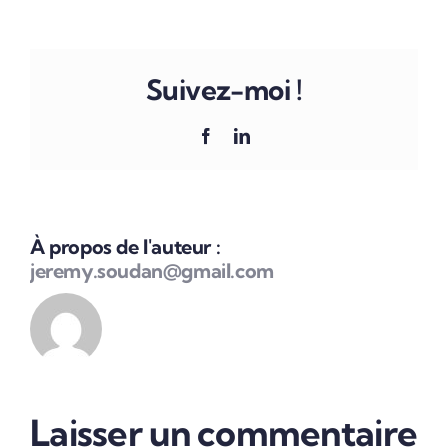
Suivez-moi !
Facebook
LinkedIn
À propos de l'auteur :
jeremy.soudan@gmail.com
Laisser un commentaire