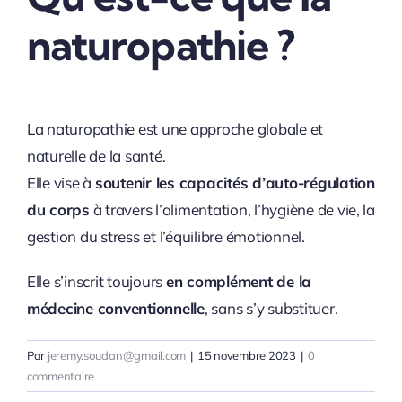
naturopathie ?
La naturopathie est une approche globale et
naturelle de la santé.
Elle vise à
soutenir les capacités d’auto-régulation
du corps
à travers l’alimentation, l’hygiène de vie, la
gestion du stress et l’équilibre émotionnel.
Elle s’inscrit toujours
en complément de la
médecine conventionnelle
, sans s’y substituer.
Par
jeremy.soudan@gmail.com
|
15 novembre 2023
|
0
commentaire