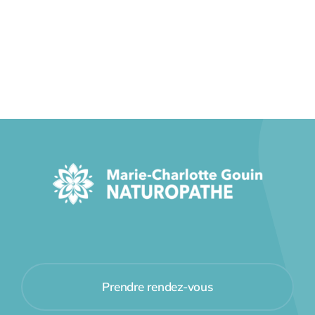
Prendre rendez-vous