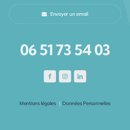
Envoyer un email
06 51 73 54 03
Mentions légales
|
Données Personnelles