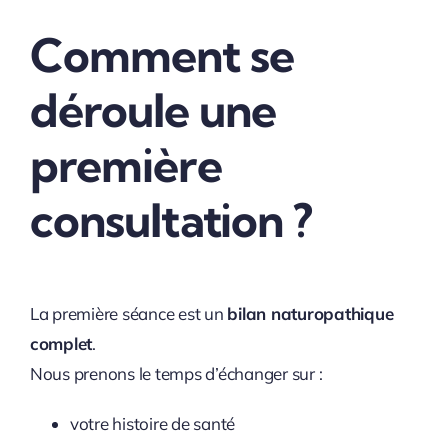
Comment se
déroule une
première
consultation ?
La première séance est un
bilan naturopathique
complet
.
Nous prenons le temps d’échanger sur :
votre histoire de santé