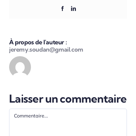
Facebook
LinkedIn
À propos de l'auteur :
jeremy.soudan@gmail.com
Laisser un commentaire
Commentaire